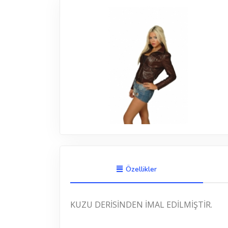
Özellikler
KUZU DERİSİNDEN İMAL EDİLMİŞTİR.