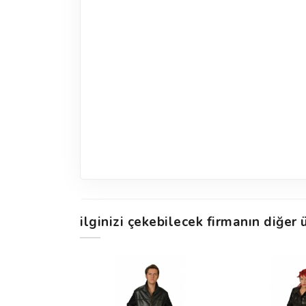
ilginizi çekebilecek firmanın diğer ü