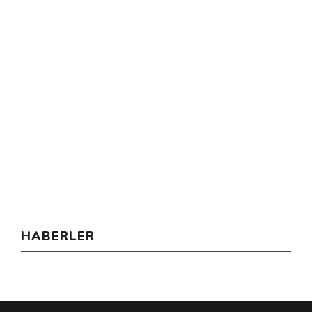
HABERLER