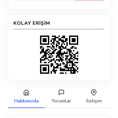
KOLAY ERIŞIM
Hakkımızda
Yorumlar
İletişim