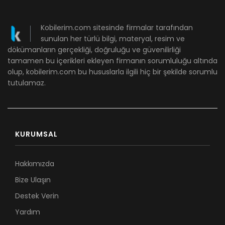
Kobilerim.com sitesinde firmalar tarafından
sunulan her türlü bilgi, materyal, resim ve
dökümanların gerçekliği, doğruluğu ve güvenilirliği
tamamen bu içerikleri ekleyen firmanın sorumluluğu altında
olup, kobilerim.com bu hususlarla ilgili hiç bir şekilde sorumlu
tutulamaz.
KURUMSAL
Hakkımızda
Bize Ulaşın
Destek Verin
Yardım