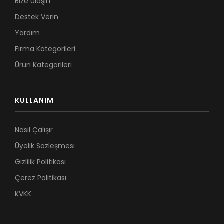
Bize Ulaşın
Destek Verin
Yardım
Firma Kategorileri
Ürün Kategorileri
KULLANIM
Nasıl Çalışır
Üyelik Sözleşmesi
Gizlilik Politikası
Çerez Politikası
KVKK