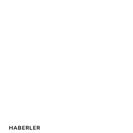
HABERLER