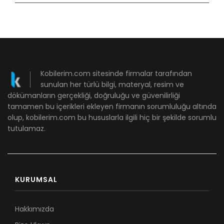
Kobilerim.com sitesinde firmalar tarafından
sunulan her türlü bilgi, materyal, resim ve
dökümanların gerçekliği, doğruluğu ve güvenilirliği
tamamen bu içerikleri ekleyen firmanın sorumluluğu altında
olup, kobilerim.com bu hususlarla ilgili hiç bir şekilde sorumlu
tutulamaz.
KURUMSAL
Hakkımızda