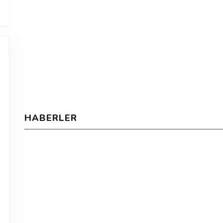
HABERLER