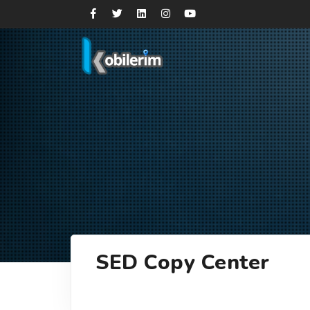
SED Copy Center