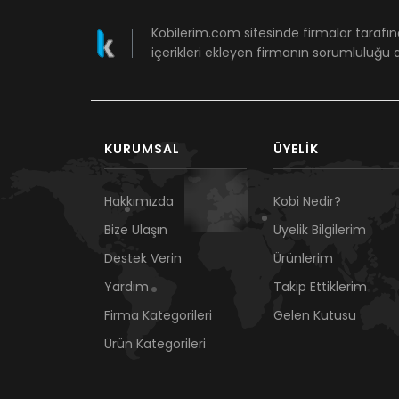
Kobilerim.com sitesinde firmalar tarafın
içerikleri ekleyen firmanın sorumluluğu a
KURUMSAL
ÜYELIK
Hakkımızda
Kobi Nedir?
Bize Ulaşın
Üyelik Bilgilerim
Destek Verin
Ürünlerim
Yardım
Takip Ettiklerim
Firma Kategorileri
Gelen Kutusu
Ürün Kategorileri