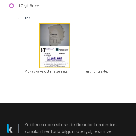
17 yıl önce
12:15
Mukavva ve cilt malzemeleri
ürününü ekledi.
Kobilerim.com sitesinde firmalar tarafından
sunulan her türlü bilgi, materyal, resim ve