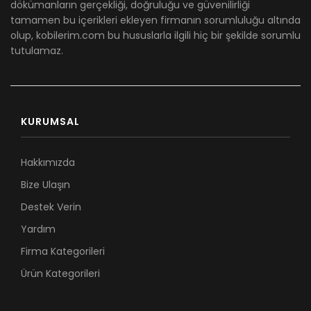
dökümanların gerçekliği, doğruluğu ve güvenilirliği
tamamen bu içerikleri ekleyen firmanın sorumluluğu altında
olup, kobilerim.com bu hususlarla ilgili hiç bir şekilde sorumlu
tutulamaz.
KURUMSAL
Hakkımızda
Bize Ulaşın
Destek Verin
Yardım
Firma Kategorileri
Ürün Kategorileri