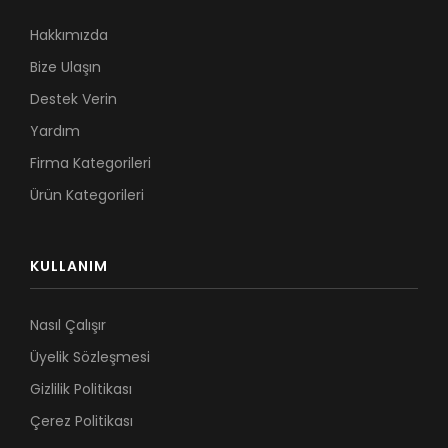
Hakkımızda
Bize Ulaşın
Destek Verin
Yardım
Firma Kategorileri
Ürün Kategorileri
KULLANIM
Nasıl Çalışır
Üyelik Sözleşmesi
Gizlilik Politikası
Çerez Politikası