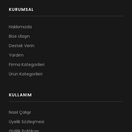
KURUMSAL
Hakkımızda
Bize Ulaşın
Destek Verin
Yardım
Firma Kategorileri
Ürün Kategorileri
KULLANIM
Nasıl Çalışır
Üyelik Sözleşmesi
Gizlilik Politikası