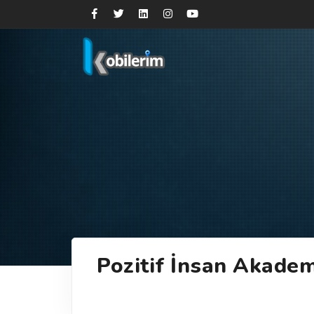
Pozitif İnsan Akadem