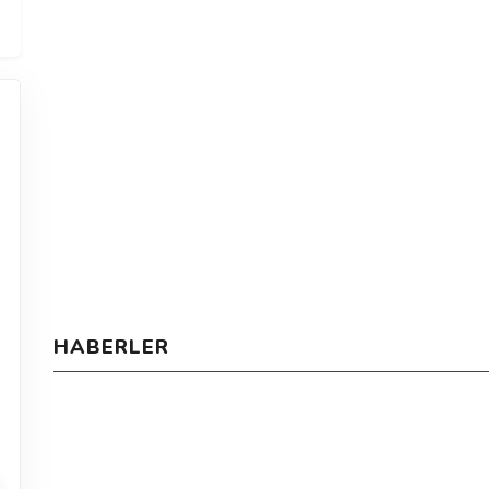
HABERLER