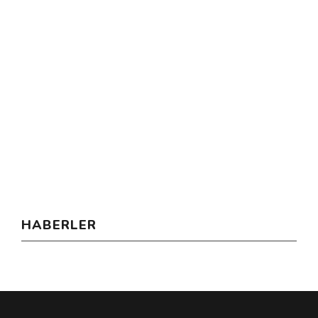
HABERLER