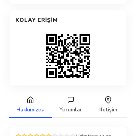
KOLAY ERIŞIM
Hakkımızda
Yorumlar
İletişim