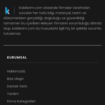
Kobilerim.com sitesinde firmalar tarafından
sunulan her türlü bilgi, materyal, resim ve
dökümanların gerçekliği, doğruluğu ve güvenilirliği
tamamen bu içerikleri ekleyen firmanın sorumluluğu altında
olup, kobilerim.com bu hususlarla ilgili hiç bir şekilde sorumlu
tutulamaz.
KURUMSAL
Hakkımızda
Bize Ulaşın
Destek Verin
Yardım
Firma Kategorileri