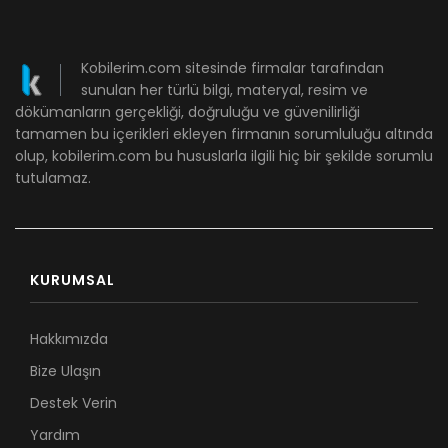
Kobilerim.com sitesinde firmalar tarafından
sunulan her türlü bilgi, materyal, resim ve
dökümanların gerçekliği, doğruluğu ve güvenilirliği
tamamen bu içerikleri ekleyen firmanın sorumluluğu altında
olup, kobilerim.com bu hususlarla ilgili hiç bir şekilde sorumlu
tutulamaz.
KURUMSAL
Hakkımızda
Bize Ulaşın
Destek Verin
Yardım