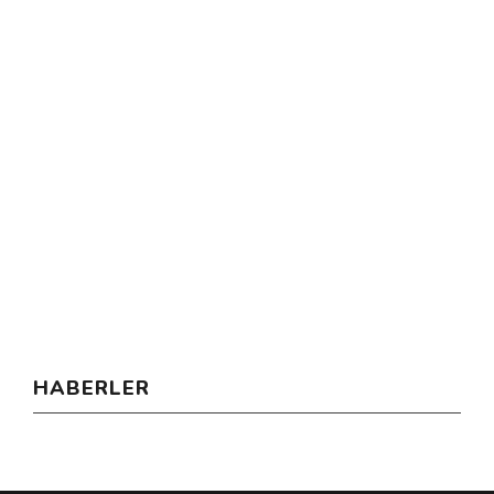
HABERLER