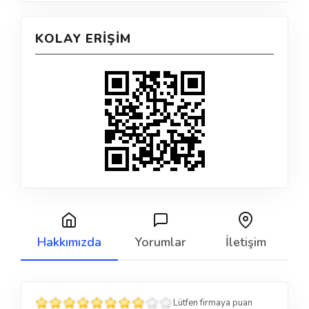
KOLAY ERIŞIM
Hakkımızda
Yorumlar
İletişim
Lütfen firmaya puan