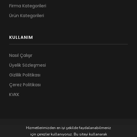
Firma Kategorileri
Ürün Kategorileri
KULLANIM
Nasıl Çalışır
Üyelik Sözleşmesi
Gizlilik Politikası
Çerez Politikası
KVKK
Hizmetlerimizden en iyi şekilde faydalanabilmeniz
için çerezler kullanıyoruz. Bu siteyi kullanarak