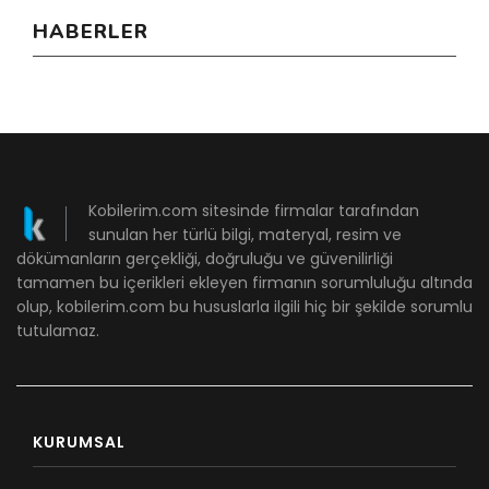
HABERLER
Kobilerim.com sitesinde firmalar tarafından
sunulan her türlü bilgi, materyal, resim ve
dökümanların gerçekliği, doğruluğu ve güvenilirliği
tamamen bu içerikleri ekleyen firmanın sorumluluğu altında
olup, kobilerim.com bu hususlarla ilgili hiç bir şekilde sorumlu
tutulamaz.
KURUMSAL