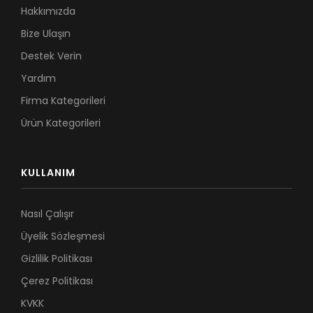
Hakkımızda
Bize Ulaşın
Destek Verin
Yardım
Firma Kategorileri
Ürün Kategorileri
KULLANIM
Nasıl Çalışır
Üyelik Sözleşmesi
Gizlilik Politikası
Çerez Politikası
KVKK