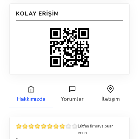
KOLAY ERIŞIM
Hakkımızda
Yorumlar
İletişim
Lütfen firmaya puan
verin