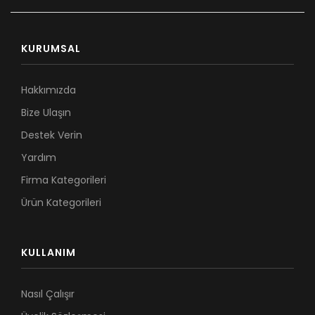
KURUMSAL
Hakkımızda
Bize Ulaşın
Destek Verin
Yardım
Firma Kategorileri
Ürün Kategorileri
KULLANIM
Nasıl Çalışır