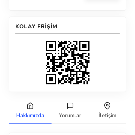
KOLAY ERIŞIM
Hakkımızda
Yorumlar
İletişim