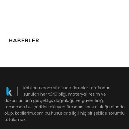
HABERLER
Kobilerim.com sitesinde firmalar tarafından
sunulan her türlü bilgi, materyal, resim ve
dökümanların gerçekliği, doğruluğu ve güvenilirliği
tamamen bu içerikleri ekleyen firmanın sorumluluğu altında
olup, kobilerim.com bu hususlarla ilgili hiç bir şekilde sorumlu
tutulamaz.