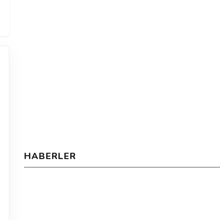
HABERLER