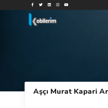
Aşçı Murat Kapari Ar