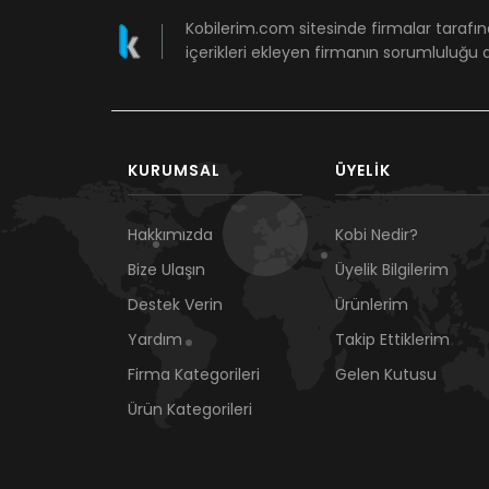
Kobilerim.com sitesinde firmalar tarafın
içerikleri ekleyen firmanın sorumluluğu a
KURUMSAL
ÜYELIK
Hakkımızda
Kobi Nedir?
Bize Ulaşın
Üyelik Bilgilerim
Destek Verin
Ürünlerim
Yardım
Takip Ettiklerim
Firma Kategorileri
Gelen Kutusu
Ürün Kategorileri