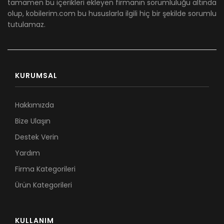
tamamen bu içerikleri ekleyen firmanın sorumluluğu altında
olup, kobilerim.com bu hususlarla ilgili hiç bir şekilde sorumlu
tutulamaz.
KURUMSAL
Hakkımızda
Bize Ulaşın
Destek Verin
Yardım
Firma Kategorileri
Ürün Kategorileri
KULLANIM