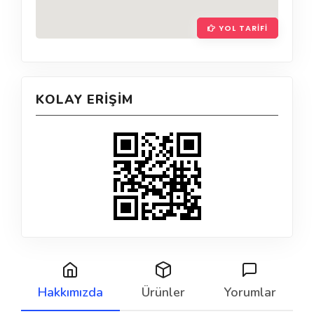
YOL TARIFI
KOLAY ERIŞIM
Hakkımızda
Ürünler
Yorumlar