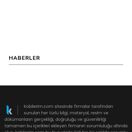
HABERLER
Kobilerim.com sitesinde firmalar tarafından
sunulan her türlü bilgi, materyal, resim ve
dökümanların gerçekliği, doğruluğu ve güvenilirliği
tamamen bu içerikleri ekleyen firmanın sorumluluğu altında