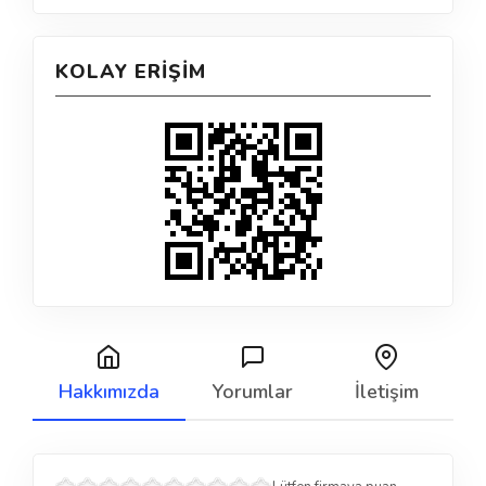
KOLAY ERIŞIM
Hakkımızda
Yorumlar
İletişim