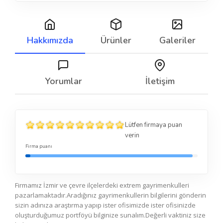
Hakkımızda
Ürünler
Galeriler
Yorumlar
İletişim
Lütfen firmaya puan
verin
Firma puanı
Firmamız İzmir ve çevre ilçelerdeki extrem gayrimenkulleri
pazarlamaktadır.Aradığınız gayrimenkullerin bilgilerini gönderin
sizin adınıza araştırma yapıp ister ofisimizde ister ofisinizde
oluşturduğumuz portföyü bilginize sunalım.Değerli vaktiniz size