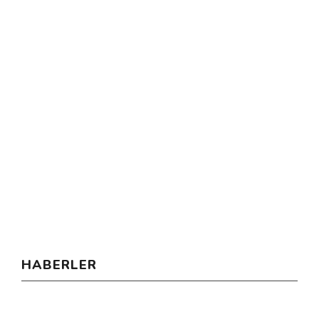
HABERLER