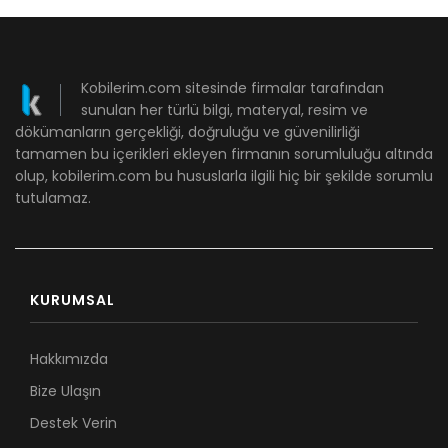
Kobilerim.com sitesinde firmalar tarafından
sunulan her türlü bilgi, materyal, resim ve
dökümanların gerçekliği, doğruluğu ve güvenilirliği
tamamen bu içerikleri ekleyen firmanın sorumluluğu altında
olup, kobilerim.com bu hususlarla ilgili hiç bir şekilde sorumlu
tutulamaz.
KURUMSAL
Hakkımızda
Bize Ulaşın
Destek Verin