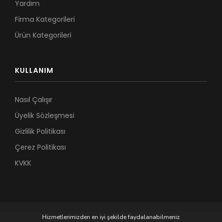
Yardım
Firma Kategorileri
Ürün Kategorileri
KULLANIM
Nasıl Çalışır
Üyelik Sözleşmesi
Gizlilik Politikası
Çerez Politikası
KVKK
Hizmetlerimizden en iyi şekilde faydalanabilmeniz