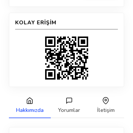
KOLAY ERIŞIM
Hakkımızda
Yorumlar
İletişim