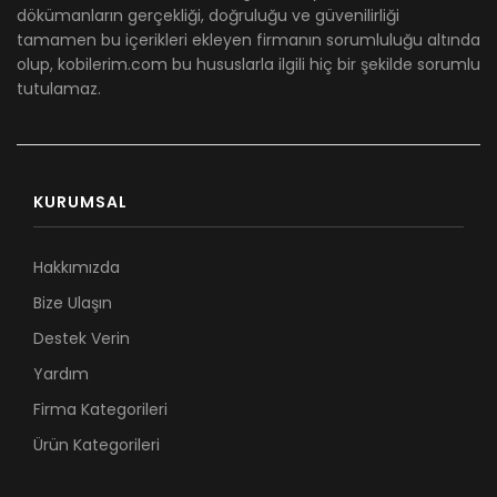
dökümanların gerçekliği, doğruluğu ve güvenilirliği
tamamen bu içerikleri ekleyen firmanın sorumluluğu altında
olup, kobilerim.com bu hususlarla ilgili hiç bir şekilde sorumlu
tutulamaz.
KURUMSAL
Hakkımızda
Bize Ulaşın
Destek Verin
Yardım
Firma Kategorileri
Ürün Kategorileri