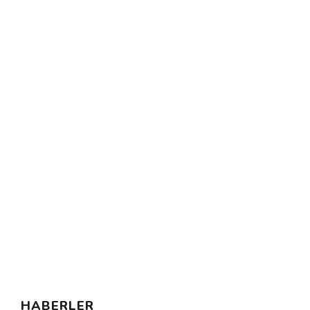
HABERLER