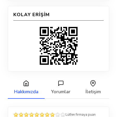
KOLAY ERIŞIM
Hakkımızda
Yorumlar
İletişim
Lütfen firmaya puan