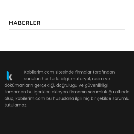
HABERLER
Kobilerim.com sitesinde firmalar tarafından
sunulan her türlü bilgi, materyal, resim ve
dökümanların gerçekliği, doğruluğu ve güvenilirliği
tamamen bu içerikleri ekleyen firmanın sorumluluğu altında
olup, kobilerim.com bu hususlarla ilgili hiç bir şekilde sorumlu
tutulamaz.