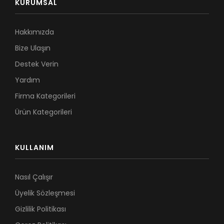
KURUMSAL
Hakkımızda
Bize Ulaşın
Destek Verin
Yardım
Firma Kategorileri
Ürün Kategorileri
KULLANIM
Nasıl Çalışır
Üyelik Sözleşmesi
Gizlilik Politikası