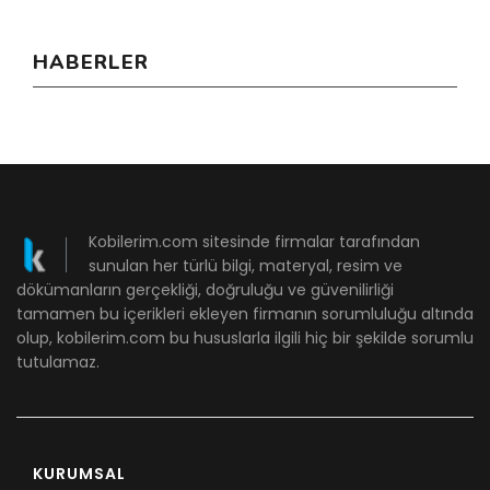
HABERLER
Kobilerim.com sitesinde firmalar tarafından
sunulan her türlü bilgi, materyal, resim ve
dökümanların gerçekliği, doğruluğu ve güvenilirliği
tamamen bu içerikleri ekleyen firmanın sorumluluğu altında
olup, kobilerim.com bu hususlarla ilgili hiç bir şekilde sorumlu
tutulamaz.
KURUMSAL