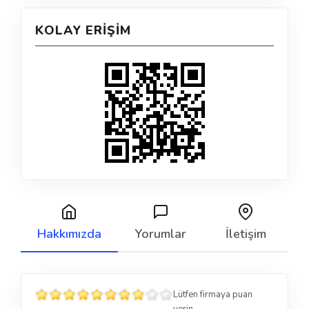
KOLAY ERIŞIM
Hakkımızda
Yorumlar
İletişim
Lütfen firmaya puan