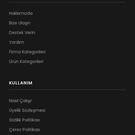
Hakkımızda
Bize Ulaşın
Destek Verin
Yardım
Firma Kategorileri
Ürün Kategorileri
KULLANIM
Nasıl Çalışır
Üyelik Sözleşmesi
Gizlilik Politikası
Çerez Politikası