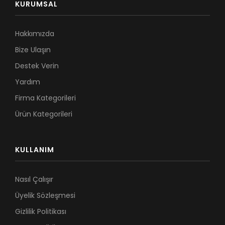
KURUMSAL
Hakkımızda
Bize Ulaşın
Destek Verin
Yardım
Firma Kategorileri
Ürün Kategorileri
KULLANIM
Nasıl Çalışır
Üyelik Sözleşmesi
Gizlilik Politikası