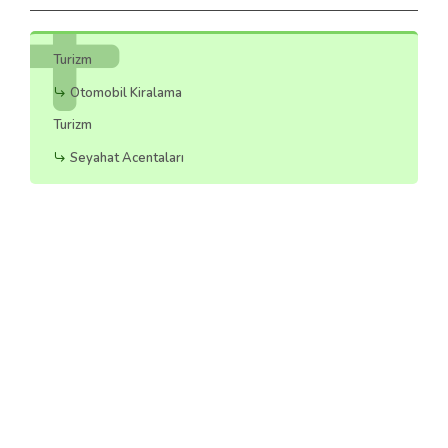
Turizm
Otomobil Kiralama
Turizm
Seyahat Acentaları