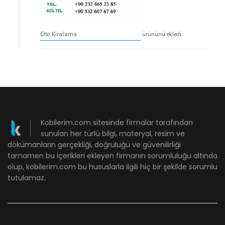
Oto Kiralama
ürününü ekledi.
Kobilerim.com sitesinde firmalar tarafından
sunulan her türlü bilgi, materyal, resim ve
dökümanların gerçekliği, doğruluğu ve güvenilirliği
tamamen bu içerikleri ekleyen firmanın sorumluluğu altında
olup, kobilerim.com bu hususlarla ilgili hiç bir şekilde sorumlu
tutulamaz.