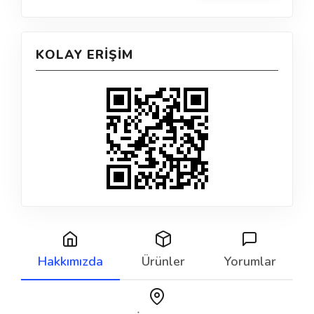
KOLAY ERIŞIM
Hakkımızda
Ürünler
Yorumlar