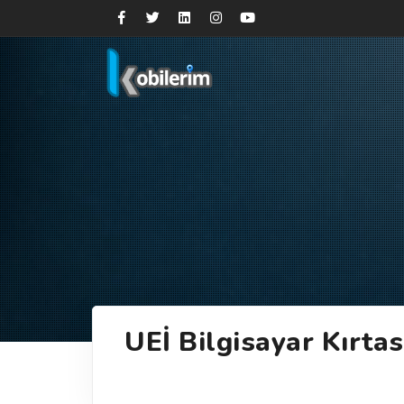
UEİ Bilgisayar Kırta