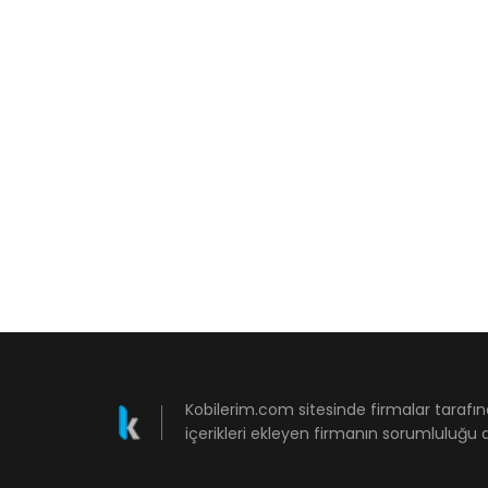
Kobilerim.com sitesinde firmalar tarafın
içerikleri ekleyen firmanın sorumluluğu a