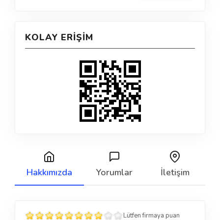
KOLAY ERIŞIM
Hakkımızda
Yorumlar
İletişim
Lütfen firmaya puan