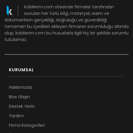
Kobilerim.com sitesinde firmalar tarafından
sunulan her türlü bilgi, materyal, resim ve
dökümanların gerçekliği, doğruluğu ve güvenilirliği
tamamen bu içerikleri ekleyen firmanın sorumluluğu altında
olup, kobilerim.com bu hususlarla ilgili hiç bir şekilde sorumlu
tutulamaz.
KURUMSAL
Hakkımızda
Bize Ulaşın
Destek Verin
Yardım
Firma Kategorileri