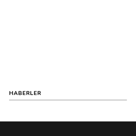
HABERLER