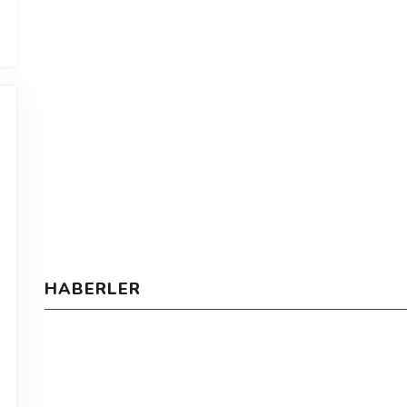
HABERLER