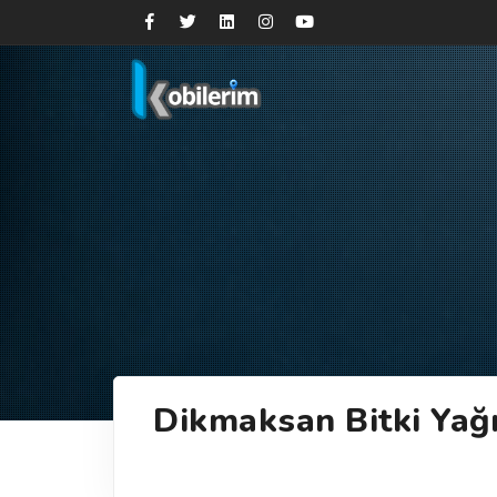
Dikmaksan Bitki Yağı