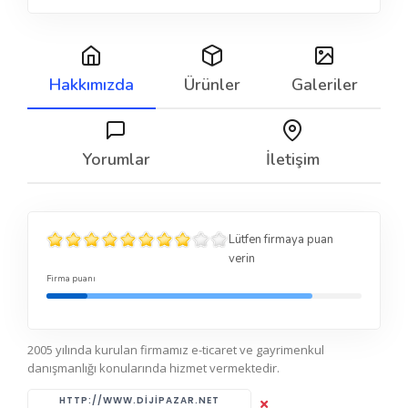
Hakkımızda
Ürünler
Galeriler
Yorumlar
İletişim
Lütfen firmaya puan
verin
Firma puanı
2005 yılında kurulan firmamız e-ticaret ve gayrimenkul
danışmanlığı konularında hizmet vermektedir.
HTTP://WWW.DIJIPAZAR.NET