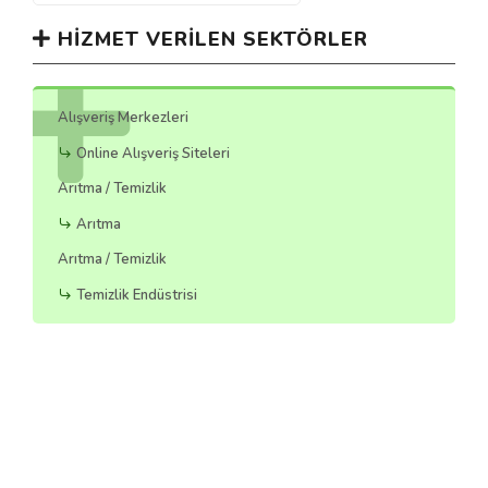
HIZMET VERILEN SEKTÖRLER
Alışveriş Merkezleri
Online Alışveriş Siteleri
Arıtma / Temizlik
Arıtma
Arıtma / Temizlik
Temizlik Endüstrisi