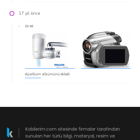
17 yıl önce
22:42
dijialbüm
albümünü ekledi.
Kobilerim.com sitesinde firmalar tarafından
sunulan her türlü bilgi, materyal, resim ve