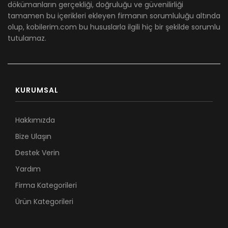
dökümanların gerçekliği, doğruluğu ve güvenilirliği
tamamen bu içerikleri ekleyen firmanın sorumluluğu altında
olup, kobilerim.com bu hususlarla ilgili hiç bir şekilde sorumlu
tutulamaz.
KURUMSAL
Hakkımızda
Bize Ulaşın
Destek Verin
Yardım
Firma Kategorileri
Ürün Kategorileri