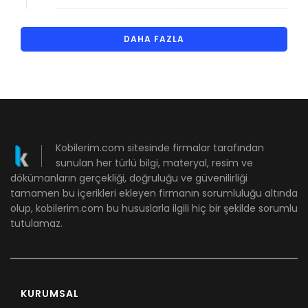
DAHA FAZLA
Kobilerim.com sitesinde firmalar tarafından
sunulan her türlü bilgi, materyal, resim ve
dökümanların gerçekliği, doğruluğu ve güvenilirliği
tamamen bu içerikleri ekleyen firmanın sorumluluğu altında
olup, kobilerim.com bu hususlarla ilgili hiç bir şekilde sorumlu
tutulamaz.
KURUMSAL