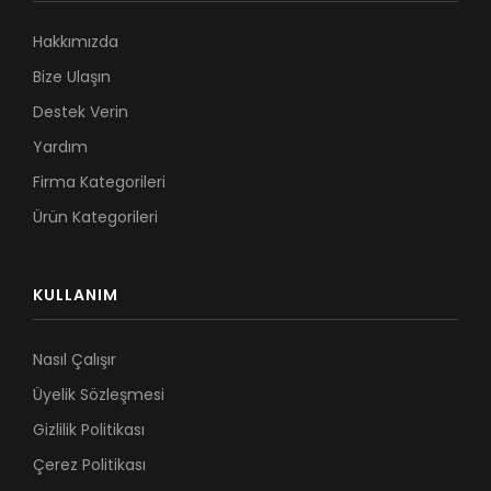
Hakkımızda
Bize Ulaşın
Destek Verin
Yardım
Firma Kategorileri
Ürün Kategorileri
KULLANIM
Nasıl Çalışır
Üyelik Sözleşmesi
Gizlilik Politikası
Çerez Politikası