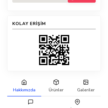
KOLAY ERIŞIM
Hakkımızda
Ürünler
Galeriler