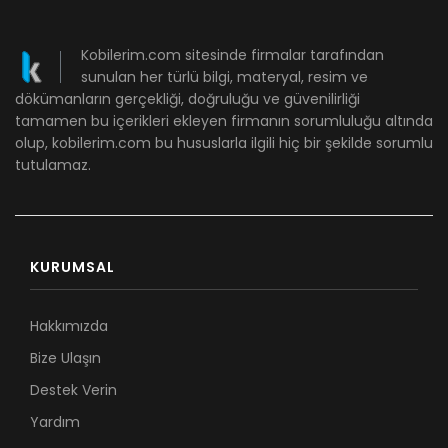
Kobilerim.com sitesinde firmalar tarafından
sunulan her türlü bilgi, materyal, resim ve
dökümanların gerçekliği, doğruluğu ve güvenilirliği
tamamen bu içerikleri ekleyen firmanın sorumluluğu altında
olup, kobilerim.com bu hususlarla ilgili hiç bir şekilde sorumlu
tutulamaz.
KURUMSAL
Hakkımızda
Bize Ulaşın
Destek Verin
Yardım