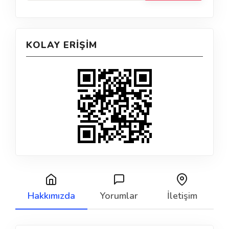
KOLAY ERIŞIM
Hakkımızda
Yorumlar
İletişim