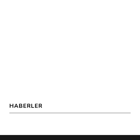
HABERLER