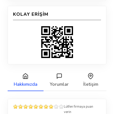
KOLAY ERIŞIM
Hakkımızda
Yorumlar
İletişim
Lütfen firmaya puan
verin