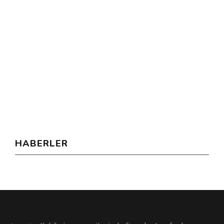
HABERLER