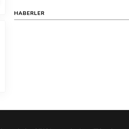
HABERLER