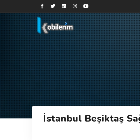
İstanbul Beşiktaş Sa