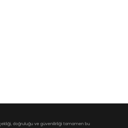
çekliği, doğruluğu ve güvenilirliği tamamen bu