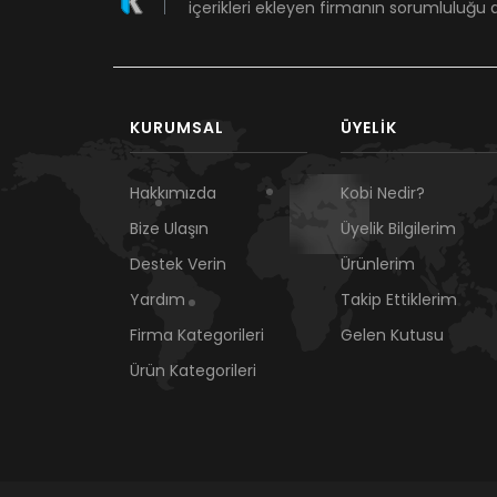
içerikleri ekleyen firmanın sorumluluğu a
KURUMSAL
ÜYELIK
Hakkımızda
Kobi Nedir?
Bize Ulaşın
Üyelik Bilgilerim
Destek Verin
Ürünlerim
Yardım
Takip Ettiklerim
Firma Kategorileri
Gelen Kutusu
Ürün Kategorileri