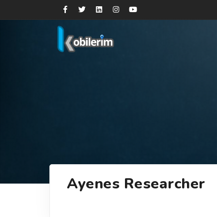
Ayenes Researcher