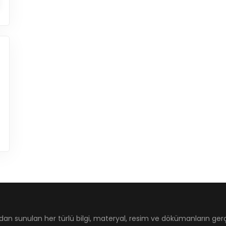
dan sunulan her türlü bilgi, materyal, resim ve dökümanların ger