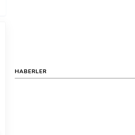
HABERLER