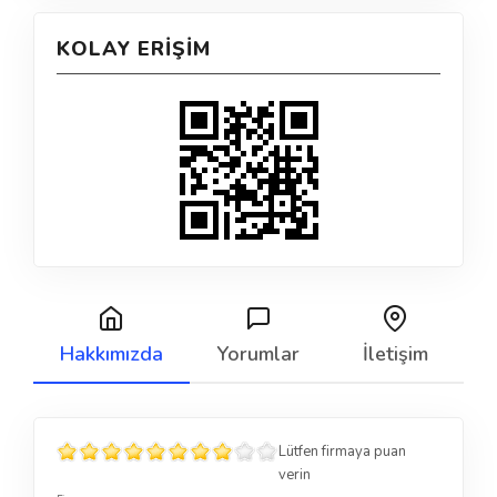
KOLAY ERIŞIM
Hakkımızda
Yorumlar
İletişim
Lütfen firmaya puan
verin