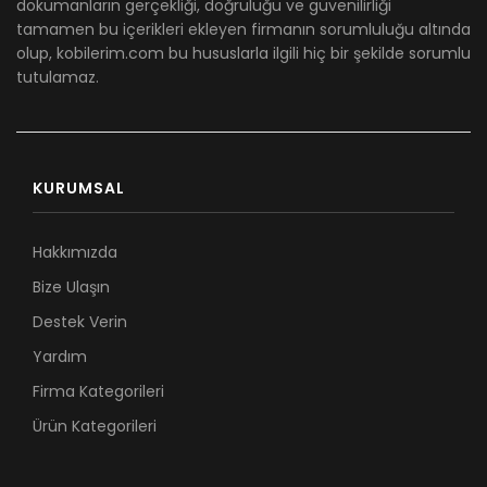
dökümanların gerçekliği, doğruluğu ve güvenilirliği
tamamen bu içerikleri ekleyen firmanın sorumluluğu altında
olup, kobilerim.com bu hususlarla ilgili hiç bir şekilde sorumlu
tutulamaz.
KURUMSAL
Hakkımızda
Bize Ulaşın
Destek Verin
Yardım
Firma Kategorileri
Ürün Kategorileri