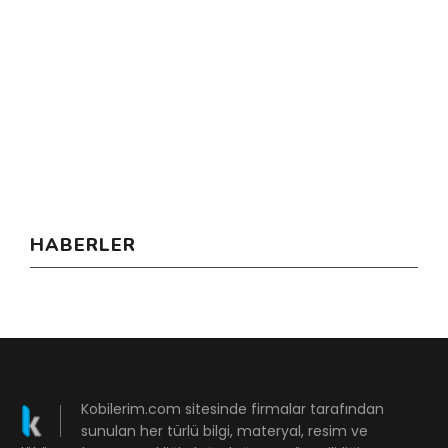
HABERLER
Kobilerim.com sitesinde firmalar tarafından
sunulan her türlü bilgi, materyal, resim ve