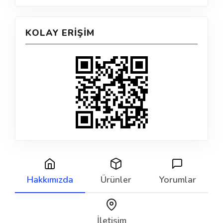
KOLAY ERIŞIM
Hakkımızda
Ürünler
Yorumlar
İletişim