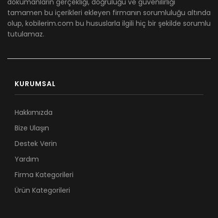
dökümanların gerçekliği, doğruluğu ve güvenilirliği
tamamen bu içerikleri ekleyen firmanın sorumluluğu altında
olup, kobilerim.com bu hususlarla ilgili hiç bir şekilde sorumlu
tutulamaz.
KURUMSAL
Hakkımızda
Bize Ulaşın
Destek Verin
Yardım
Firma Kategorileri
Ürün Kategorileri