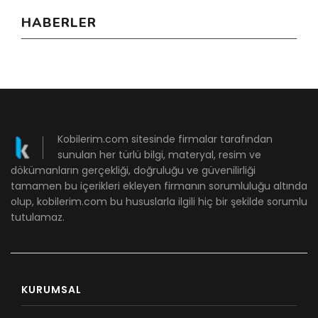
HABERLER
Kobilerim.com sitesinde firmalar tarafından
sunulan her türlü bilgi, materyal, resim ve
dökümanların gerçekliği, doğruluğu ve güvenilirliği
tamamen bu içerikleri ekleyen firmanın sorumluluğu altında
olup, kobilerim.com bu hususlarla ilgili hiç bir şekilde sorumlu
tutulamaz.
KURUMSAL