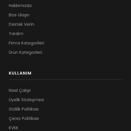
Hakkımızda
Bize Ulaşın
Destek Verin
Yardım
Firma Kategorileri
Ürün Kategorileri
KULLANIM
Nasıl Çalışır
Üyelik Sözleşmesi
Gizlilik Politikası
Çerez Politikası
KVKK