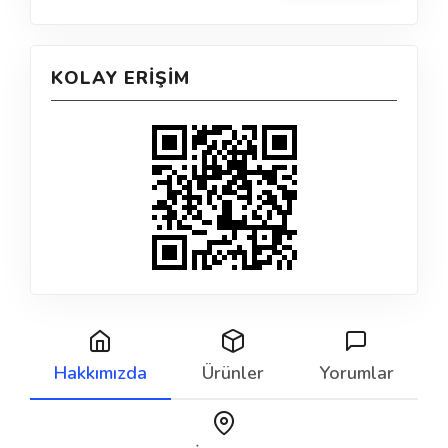
KOLAY ERIŞIM
Hakkımızda
Ürünler
Yorumlar