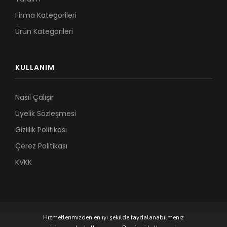
Firma Kategorileri
Ürün Kategorileri
KULLANIM
Nasıl Çalışır
Üyelik Sözleşmesi
Gizlilik Politikası
Çerez Politikası
KVKK
Hizmetlerimizden en iyi şekilde faydalanabilmeniz