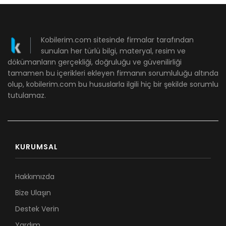
Kobilerim.com sitesinde firmalar tarafından
sunulan her türlü bilgi, materyal, resim ve
dökümanların gerçekliği, doğruluğu ve güvenilirliği
tamamen bu içerikleri ekleyen firmanın sorumluluğu altında
olup, kobilerim.com bu hususlarla ilgili hiç bir şekilde sorumlu
tutulamaz.
KURUMSAL
Hakkımızda
Bize Ulaşın
Destek Verin
Yardım