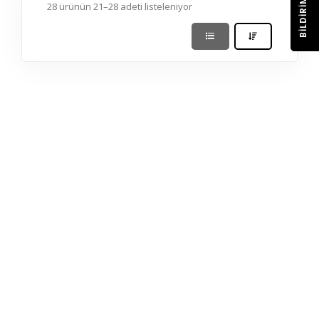
BILDIRIM
28 ürünün 21–28 adeti listeleniyor