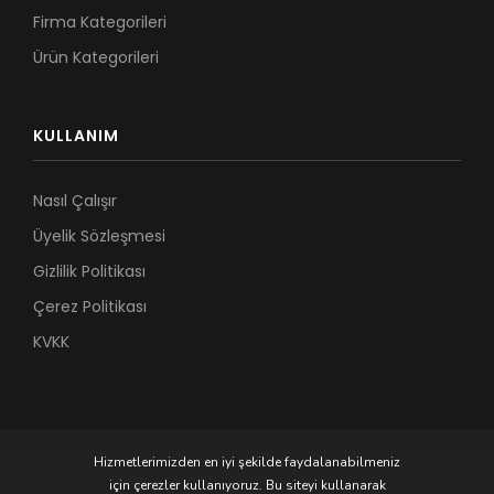
Firma Kategorileri
Ürün Kategorileri
KULLANIM
Nasıl Çalışır
Üyelik Sözleşmesi
Gizlilik Politikası
Çerez Politikası
KVKK
Hizmetlerimizden en iyi şekilde faydalanabilmeniz
için çerezler kullanıyoruz. Bu siteyi kullanarak