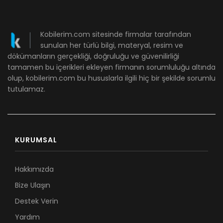
Kobilerim.com sitesinde firmalar tarafından
sunulan her türlü bilgi, materyal, resim ve
dökümanların gerçekliği, doğruluğu ve güvenilirliği
tamamen bu içerikleri ekleyen firmanın sorumluluğu altında
olup, kobilerim.com bu hususlarla ilgili hiç bir şekilde sorumlu
tutulamaz.
KURUMSAL
Hakkımızda
Bize Ulaşın
Destek Verin
Yardım