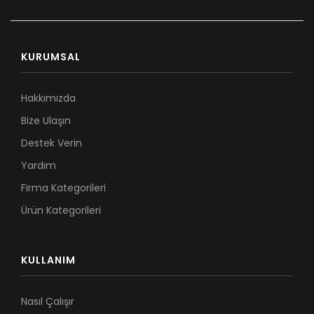
KURUMSAL
Hakkımızda
Bize Ulaşın
Destek Verin
Yardım
Firma Kategorileri
Ürün Kategorileri
KULLANIM
Nasıl Çalışır