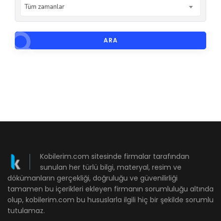
Tüm zamanlar
ARA
Kobilerim.com sitesinde firmalar tarafından
sunulan her türlü bilgi, materyal, resim ve
dökümanların gerçekliği, doğruluğu ve güvenilirliği
tamamen bu içerikleri ekleyen firmanın sorumluluğu altında
olup, kobilerim.com bu hususlarla ilgili hiç bir şekilde sorumlu
tutulamaz.