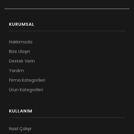
KURUMSAL
Hakkımızda
Bize Ulaşın
Destek Verin
Yardım
Firma Kategorileri
Ürün Kategorileri
KULLANIM
Nasıl Çalışır