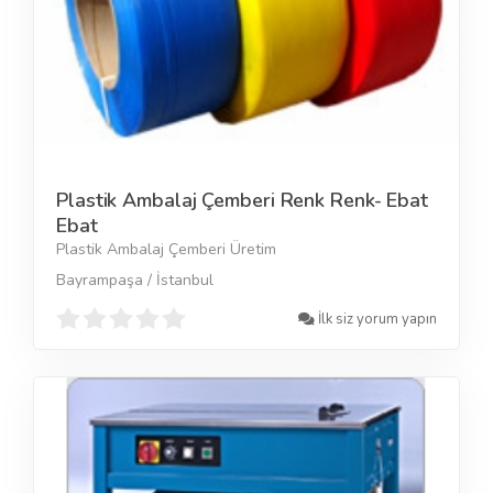
Plastik Ambalaj Çemberi Renk Renk- Ebat
Ebat
Plastik Ambalaj Çemberi Üretim
Bayrampaşa / İstanbul
İlk siz yorum yapın