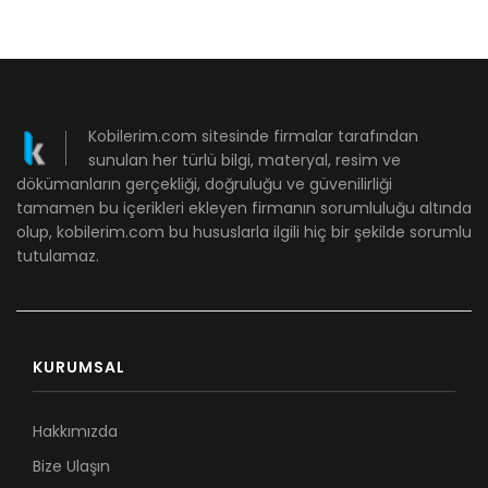
Kobilerim.com sitesinde firmalar tarafından
sunulan her türlü bilgi, materyal, resim ve
dökümanların gerçekliği, doğruluğu ve güvenilirliği
tamamen bu içerikleri ekleyen firmanın sorumluluğu altında
olup, kobilerim.com bu hususlarla ilgili hiç bir şekilde sorumlu
tutulamaz.
KURUMSAL
Hakkımızda
Bize Ulaşın