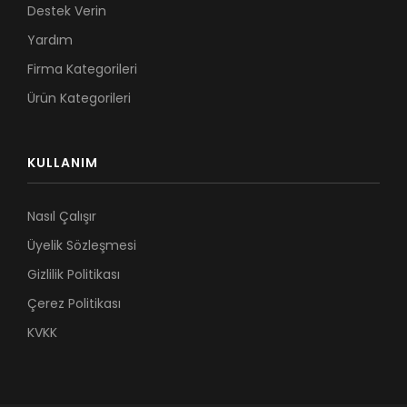
Destek Verin
Yardım
Firma Kategorileri
Ürün Kategorileri
KULLANIM
Nasıl Çalışır
Üyelik Sözleşmesi
Gizlilik Politikası
Çerez Politikası
KVKK