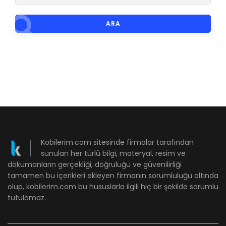
ARA
Kobilerim.com sitesinde firmalar tarafından
sunulan her türlü bilgi, materyal, resim ve
dökümanların gerçekliği, doğruluğu ve güvenilirliği
tamamen bu içerikleri ekleyen firmanın sorumluluğu altında
olup, kobilerim.com bu hususlarla ilgili hiç bir şekilde sorumlu
tutulamaz.