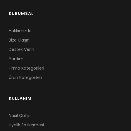
KURUMSAL
Hakkımızda
Bize Ulaşın
Destek Verin
Yardım
Firma Kategorileri
Ürün Kategorileri
KULLANIM
Nasıl Çalışır
Üyelik Sözleşmesi