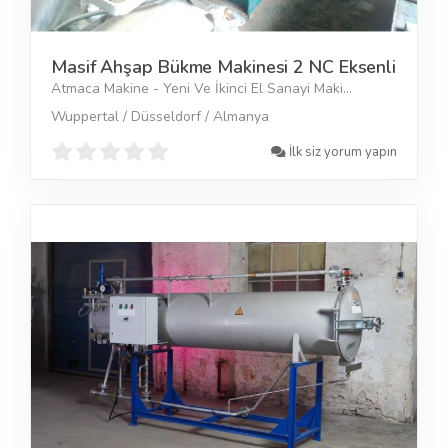
Masif Ahşap Bükme Makinesi 2 NC Eksenli
Atmaca Makine - Yeni Ve İkinci El Sanayi Maki...
Wuppertal / Düsseldorf / Almanya
İlk siz yorum yapın