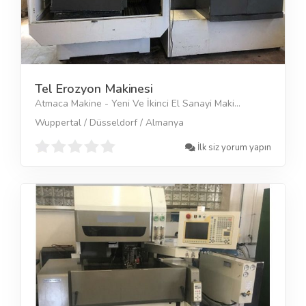
Tel Erozyon Makinesi
Atmaca Makine - Yeni Ve İkinci El Sanayi Maki...
Wuppertal / Düsseldorf / Almanya
İlk siz yorum yapın