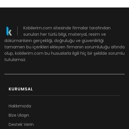
Kobilerim.com sitesinde firmalar tarafından
sunulan her türlü bilgi, materyal, resim ve
dökümanların gerçekliği, doğruluğu ve güvenilirliği
tamamen bu içerikleri ekleyen firmanın sorumluluğu altında
olup, kobilerim.com bu hususlarla ilgili hiç bir şekilde sorumlu
tutulamaz.
KURUMSAL
Hakkımızda
Bize Ulaşın
Destek Verin