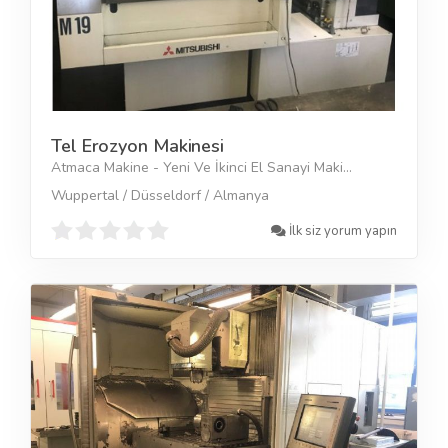
Tel Erozyon Makinesi
Atmaca Makine - Yeni Ve İkinci El Sanayi Maki...
Wuppertal / Düsseldorf / Almanya
İlk siz yorum yapın