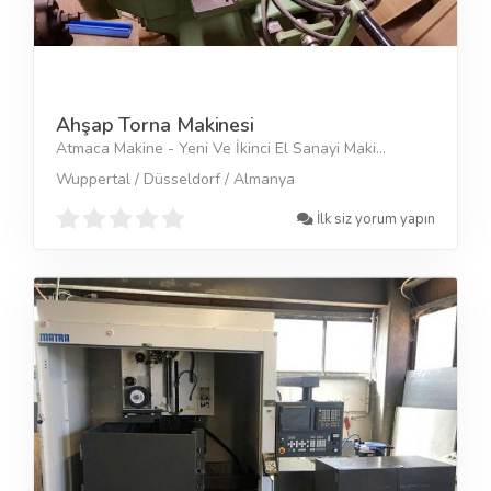
Ahşap Torna Makinesi
Atmaca Makine - Yeni Ve İkinci El Sanayi Maki...
Wuppertal / Düsseldorf / Almanya
İlk siz yorum yapın