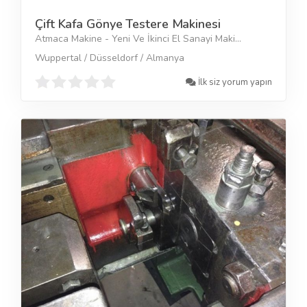
Çift Kafa Gönye Testere Makinesi
Atmaca Makine - Yeni Ve İkinci El Sanayi Maki...
Wuppertal / Düsseldorf / Almanya
İlk siz yorum yapın