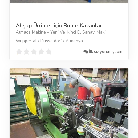
Ahşap Ürünler için Buhar Kazanları
Atmaca Makine - Yeni Ve İkinci El Sanayi Maki...
Wuppertal / Düsseldorf / Almanya
İlk siz yorum yapın