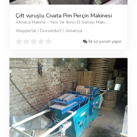
Çift vuruşlu Civata Pim Perçin Makinesi
Atmaca Makine - Yeni Ve İkinci El Sanayi Maki...
Wuppertal / Düsseldorf / Almanya
İlk siz yorum yapın