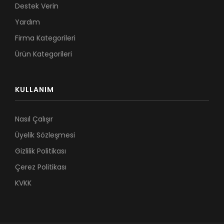
Destek Verin
Yardım
Firma Kategorileri
Ürün Kategorileri
KULLANIM
Nasıl Çalışır
Üyelik Sözleşmesi
Gizlilik Politikası
Çerez Politikası
KVKK