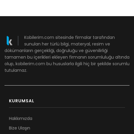
Kobilerim.com sitesinde firmalar tarafından
sunulan her türlü bilgi, materyal, resim ve
dökümanların gerçekliği, doğruluğu ve güvenilirliği
tamamen bu içerikleri ekleyen firmanın sorumluluğu altında
olup, kobilerim.com bu hususlarla ilgili hiç bir şekilde sorumlu
tutulamaz.
KURUMSAL
Hakkımızda
Bize Ulaşın