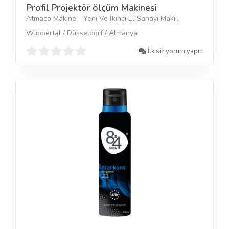
Profil Projektör ölçüm Makinesi
Atmaca Makine - Yeni Ve İkinci El Sanayi Maki...
Wuppertal / Düsseldorf / Almanya
İlk siz yorum yapın