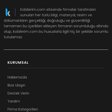
Kobilerim.com sitesinde firmalar tarafından
sunulan her türlü bilgi, materyal, resim ve
dökümanların gerçekliği, doğruluğu ve güvenilirliği
tamamen bu içerikleri ekleyen firmanın sorumluluğu altında
olup, kobilerim.com bu hususlarla ilgili hiç bir şekilde sorumlu
tutulamaz.
KURUMSAL
Hakkımızda
Bize Ulaşın
Destek Verin
Yardım
Firma Kategorileri