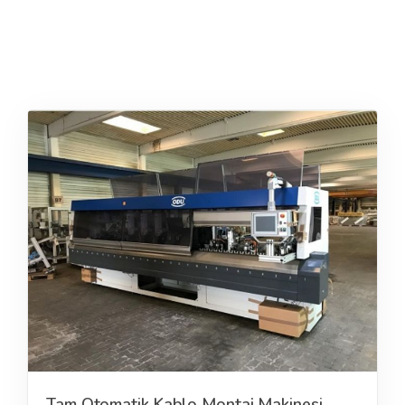
Tam Otomatik Kablo Montaj Makinesi