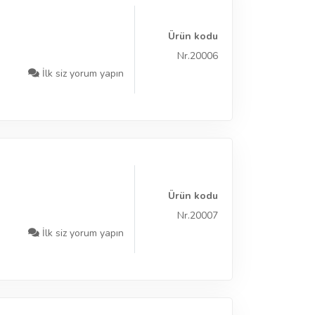
Ürün kodu
Nr.20006
İlk siz yorum yapın
Ürün kodu
Nr.20007
İlk siz yorum yapın