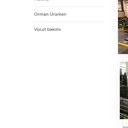
Orman Ürünleri
Vücut bakımı