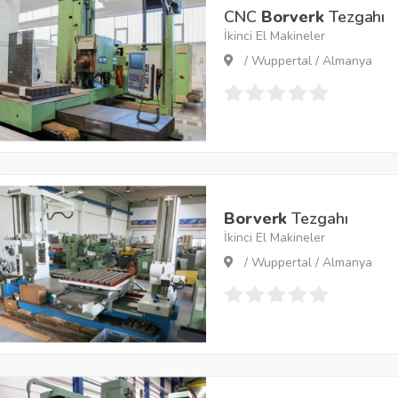
CNC
Borverk
Tezgahı
İkinci El Makineler
/ Wuppertal / Almanya
Borverk
Tezgahı
İkinci El Makineler
/ Wuppertal / Almanya