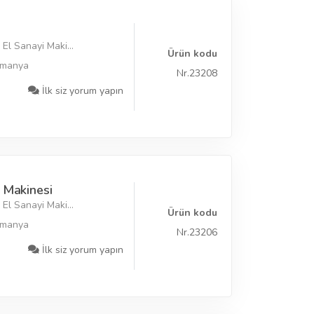
El Sanayi Maki...
Ürün kodu
lmanya
Nr.23208
İlk siz yorum yapın
 Makinesi
El Sanayi Maki...
Ürün kodu
lmanya
Nr.23206
İlk siz yorum yapın