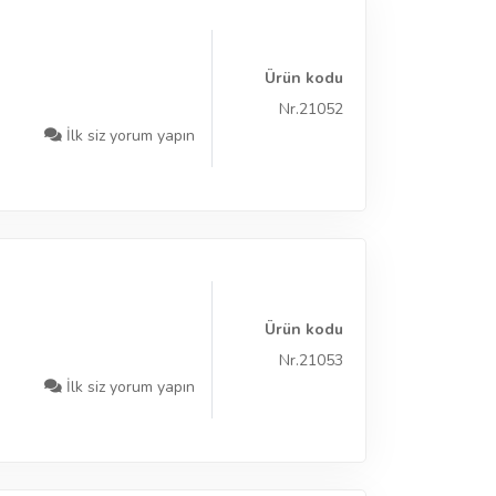
Ürün kodu
Nr.21052
İlk siz yorum yapın
Ürün kodu
Nr.21053
İlk siz yorum yapın