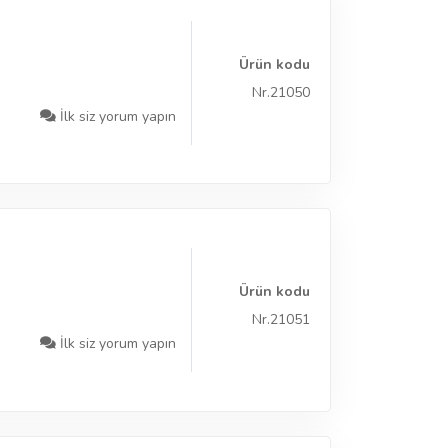
Ürün kodu
Nr.21050
İlk siz yorum yapın
Ürün kodu
Nr.21051
İlk siz yorum yapın