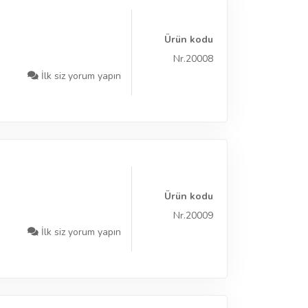
Ürün kodu
Nr.20008
İlk siz yorum yapın
Ürün kodu
Nr.20009
İlk siz yorum yapın