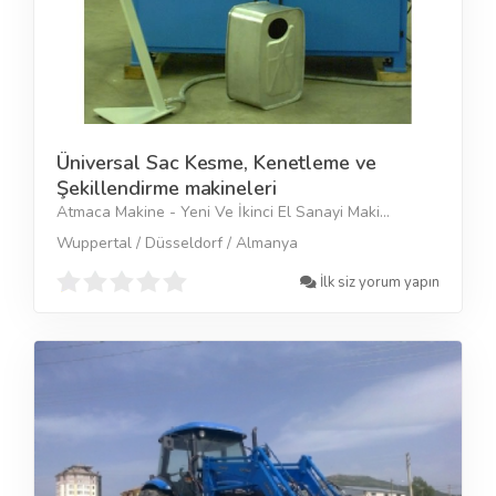
Üniversal Sac Kesme, Kenetleme ve
Şekillendirme makineleri
Atmaca Makine - Yeni Ve İkinci El Sanayi Maki...
Wuppertal / Düsseldorf / Almanya
İlk siz yorum yapın