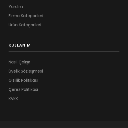
Yardım
Firma Kategorileri
Ürün Kategorileri
KULLANIM
Nasıl Çalışır
Üyelik Sözleşmesi
Gizlilik Politikası
Çerez Politikası
KVKK