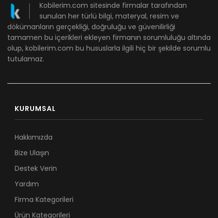
Kobilerim.com sitesinde firmalar tarafından
sunulan her türlü bilgi, materyal, resim ve
dökümanların gerçekliği, doğruluğu ve güvenilirliği
tamamen bu içerikleri ekleyen firmanın sorumluluğu altında
olup, kobilerim.com bu hususlarla ilgili hiç bir şekilde sorumlu
tutulamaz.
KURUMSAL
Hakkımızda
Bize Ulaşın
Destek Verin
Yardım
Firma Kategorileri
Ürün Kategorileri