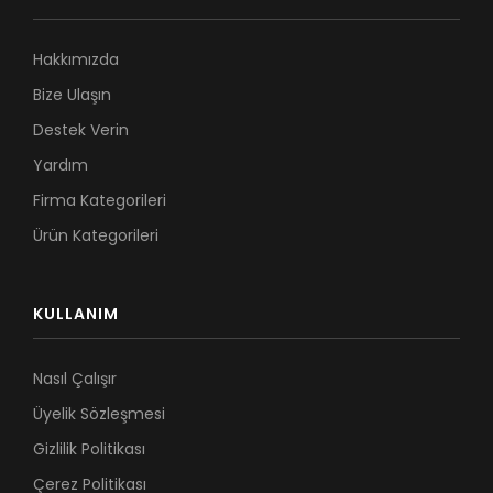
Hakkımızda
Bize Ulaşın
Destek Verin
Yardım
Firma Kategorileri
Ürün Kategorileri
KULLANIM
Nasıl Çalışır
Üyelik Sözleşmesi
Gizlilik Politikası
Çerez Politikası