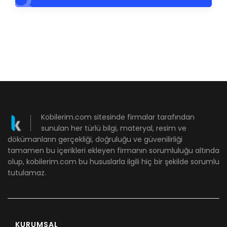
Kobilerim.com sitesinde firmalar tarafından
sunulan her türlü bilgi, materyal, resim ve
dökümanların gerçekliği, doğruluğu ve güvenilirliği
tamamen bu içerikleri ekleyen firmanın sorumluluğu altında
olup, kobilerim.com bu hususlarla ilgili hiç bir şekilde sorumlu
tutulamaz.
KURUMSAL