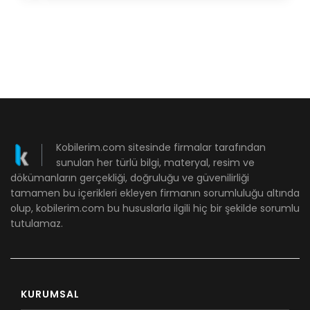
Kobilerim.com sitesinde firmalar tarafından
sunulan her türlü bilgi, materyal, resim ve
dökümanların gerçekliği, doğruluğu ve güvenilirliği
tamamen bu içerikleri ekleyen firmanın sorumluluğu altında
olup, kobilerim.com bu hususlarla ilgili hiç bir şekilde sorumlu
tutulamaz.
KURUMSAL