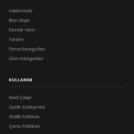
Hakkımızda
Bize Ulaşın
Destek Verin
Yardım
Firma Kategorileri
Ürün Kategorileri
KULLANIM
Nasıl Çalışır
Üyelik Sözleşmesi
Gizlilik Politikası
Çerez Politikası