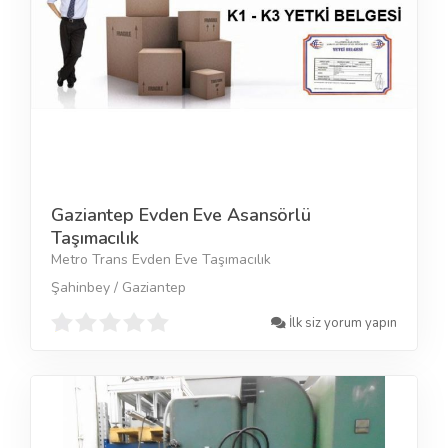
Gaziantep Evden Eve Asansörlü
Taşımacılık
Metro Trans Evden Eve Taşımacılık
Şahinbey / Gaziantep
İlk siz yorum yapın