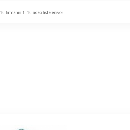
10 firmanın 1–10 adeti listeleniyor