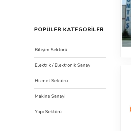
POPÜLER KATEGORILER
Bilişim Sektörü
Elektrik / Elektronik Sanayi
Hizmet Sektörü
Makine Sanayi
Yapı Sektörü