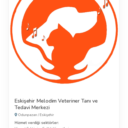
Eskişehir Melodim Veteriner Tanı ve
Tedavi Merkezi
Odunpazarı
/
Eskişehir
Hizmet verdiği sektörler: