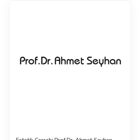
Estetik Cerrahi Prof.Dr. Ahmet Seyhan