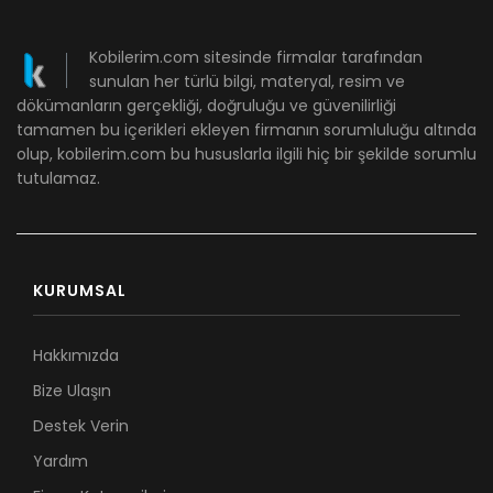
Kobilerim.com sitesinde firmalar tarafından
sunulan her türlü bilgi, materyal, resim ve
dökümanların gerçekliği, doğruluğu ve güvenilirliği
tamamen bu içerikleri ekleyen firmanın sorumluluğu altında
olup, kobilerim.com bu hususlarla ilgili hiç bir şekilde sorumlu
tutulamaz.
KURUMSAL
Hakkımızda
Bize Ulaşın
Destek Verin
Yardım