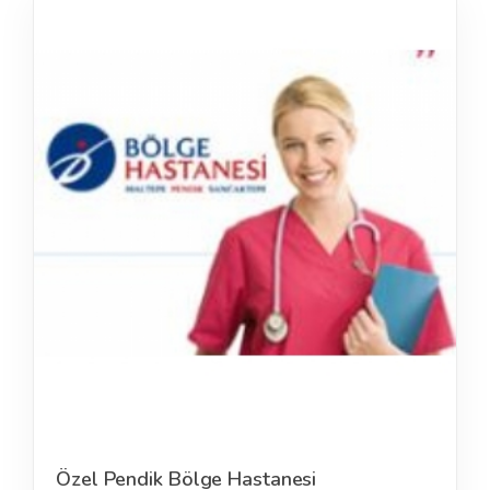
Özel Pendik Bölge Hastanesi