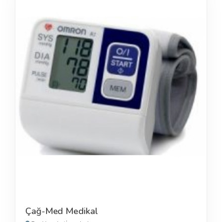
Çağ-Med Medikal