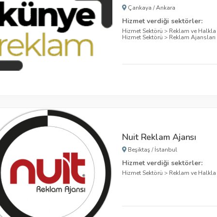
Çankaya
/
Ankara
Hizmet verdiği sektörler:
Hizmet Sektörü
>
Reklam ve Halkla i
Hizmet Sektörü
>
Reklam Ajansları
Nuit Reklam Ajansı
Beşiktaş
/
İstanbul
Hizmet verdiği sektörler:
Hizmet Sektörü
>
Reklam ve Halkla i