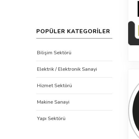
POPÜLER KATEGORILER
Bilişim Sektörü
Elektrik / Elektronik Sanayi
Hizmet Sektörü
Makine Sanayi
Yapı Sektörü